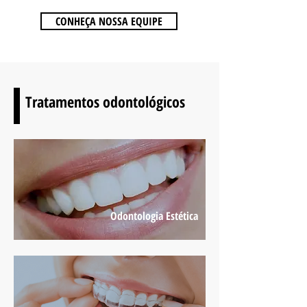
CONHEÇA NOSSA EQUIPE
Tratamentos odontológicos
Odontologia Estética