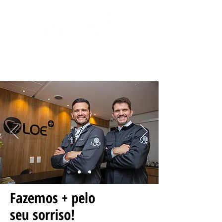
Fazemos + pelo
seu sorriso!