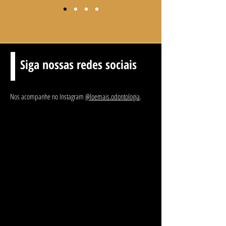
Siga nossas redes sociais
Nos acompanhe no Instagram
@loemais.odontologia
.